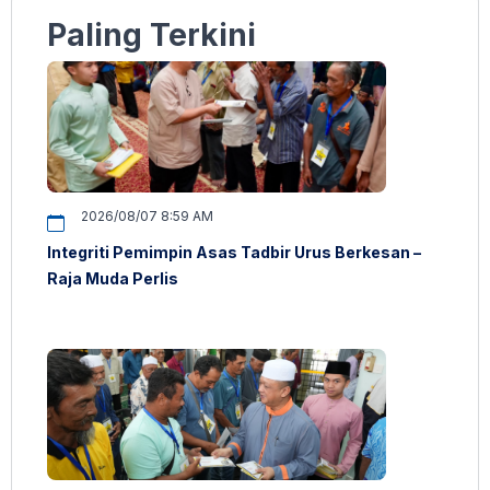
Paling Terkini
2026/08/07 8:59 AM
Integriti Pemimpin Asas Tadbir Urus Berkesan –
Raja Muda Perlis