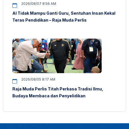
2026/08/07 8:56 AM
AI Tidak Mampu Ganti Guru, Sentuhan Insan Kekal
Teras Pendidikan – Raja Muda Perlis
2026/08/05 8:17 AM
Raja Muda Perlis Titah Perkasa Tradisi Ilmu,
Budaya Membaca dan Penyelidikan