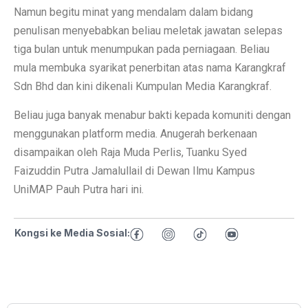
Namun begitu minat yang mendalam dalam bidang
penulisan menyebabkan beliau meletak jawatan selepas
tiga bulan untuk menumpukan pada perniagaan. Beliau
mula membuka syarikat penerbitan atas nama Karangkraf
Sdn Bhd dan kini dikenali Kumpulan Media Karangkraf.
Beliau juga banyak menabur bakti kepada komuniti dengan
menggunakan platform media. Anugerah berkenaan
disampaikan oleh Raja Muda Perlis, Tuanku Syed
Faizuddin Putra Jamalullail di Dewan Ilmu Kampus
UniMAP Pauh Putra hari ini.
Kongsi ke Media Sosial: