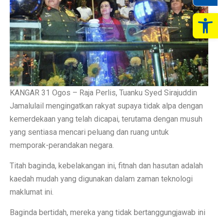
Op
KANGAR 31 Ogos – Raja Perlis, Tuanku Syed Sirajuddin
Jamalulail mengingatkan rakyat supaya tidak alpa dengan
kemerdekaan yang telah dicapai, terutama dengan musuh
yang sentiasa mencari peluang dan ruang untuk
memporak-perandakan negara.
Titah baginda, kebelakangan ini, fitnah dan hasutan adalah
kaedah mudah yang digunakan dalam zaman teknologi
maklumat ini.
Baginda bertidah, mereka yang tidak bertanggungjawab ini