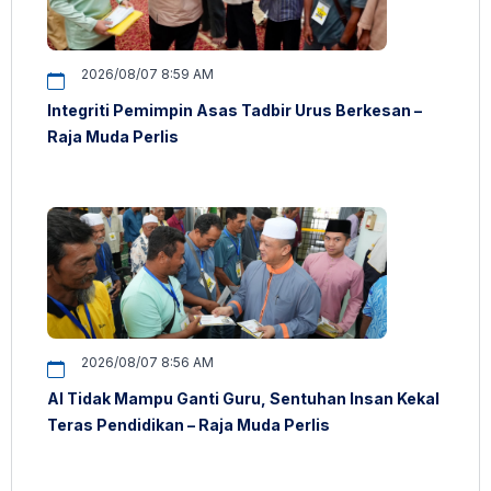
2026/08/07 8:59 AM
Integriti Pemimpin Asas Tadbir Urus Berkesan –
Raja Muda Perlis
2026/08/07 8:56 AM
AI Tidak Mampu Ganti Guru, Sentuhan Insan Kekal
Teras Pendidikan – Raja Muda Perlis