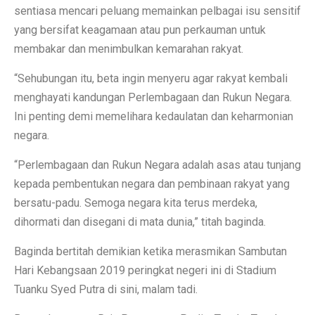
sentiasa mencari peluang memainkan pelbagai isu sensitif
yang bersifat keagamaan atau pun perkauman untuk
membakar dan menimbulkan kemarahan rakyat.
“Sehubungan itu, beta ingin menyeru agar rakyat kembali
menghayati kandungan Perlembagaan dan Rukun Negara.
Ini penting demi memelihara kedaulatan dan keharmonian
negara.
“Perlembagaan dan Rukun Negara adalah asas atau tunjang
kepada pembentukan negara dan pembinaan rakyat yang
bersatu-padu. Semoga negara kita terus merdeka,
dihormati dan disegani di mata dunia,” titah baginda.
Baginda bertitah demikian ketika merasmikan Sambutan
Hari Kebangsaan 2019 peringkat negeri ini di Stadium
Tuanku Syed Putra di sini, malam tadi.