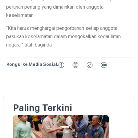
peranan penting yang dimainkan oleh anggota
keselamatan.
“Kita harus menghargai pengorbanan setiap anggota
pasukan keselamatan dalam mengekalkan kedaulatan
negara,” titah baginda
Kongsi ke Media Sosial:
Paling Terkini