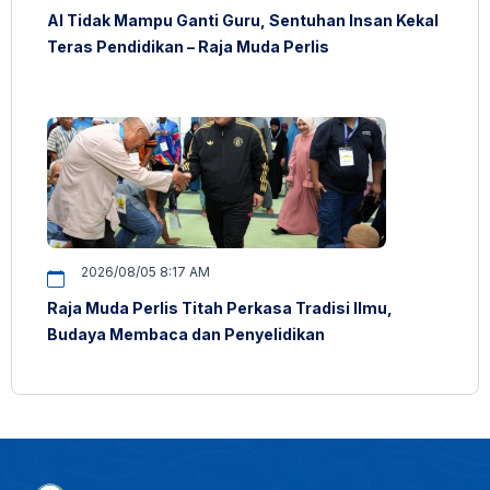
AI Tidak Mampu Ganti Guru, Sentuhan Insan Kekal
Teras Pendidikan – Raja Muda Perlis
2026/08/05 8:17 AM
Raja Muda Perlis Titah Perkasa Tradisi Ilmu,
Budaya Membaca dan Penyelidikan