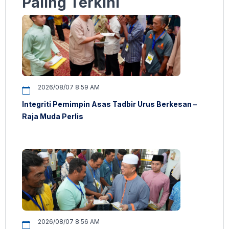
Paling Terkini
2026/08/07 8:59 AM
Integriti Pemimpin Asas Tadbir Urus Berkesan –
Raja Muda Perlis
2026/08/07 8:56 AM