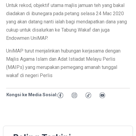
Untuk rekod, objektif utama majlis jamuan teh yang bakal
diadakan di ibunegara pada petang selasa 24 Mac 2020
yang akan datang nanti ialah bagi mendapatkan dana yang
cukup untuk disalurkan ke Tabung Wakaf dan juga
Endowmen UniMAP.
UniMAP turut menjalinkan hubungan kerjasama dengan
Majlis Agama Islam dan Adat Istiadat Melayu Perlis
(MAIPs) yang merupakan pemegang amanah tunggal
wakaf di negeri Perlis
Kongsi ke Media Sosial: