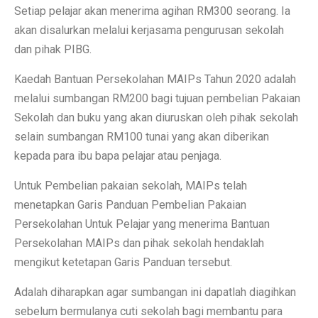
Setiap pelajar akan menerima agihan RM300 seorang. Ia
akan disalurkan melalui kerjasama pengurusan sekolah
dan pihak PIBG.
Kaedah Bantuan Persekolahan MAIPs Tahun 2020 adalah
melalui sumbangan RM200 bagi tujuan pembelian Pakaian
Sekolah dan buku yang akan diuruskan oleh pihak sekolah
selain sumbangan RM100 tunai yang akan diberikan
kepada para ibu bapa pelajar atau penjaga.
Untuk Pembelian pakaian sekolah, MAIPs telah
menetapkan Garis Panduan Pembelian Pakaian
Persekolahan Untuk Pelajar yang menerima Bantuan
Persekolahan MAIPs dan pihak sekolah hendaklah
mengikut ketetapan Garis Panduan tersebut.
Adalah diharapkan agar sumbangan ini dapatlah diagihkan
sebelum bermulanya cuti sekolah bagi membantu para