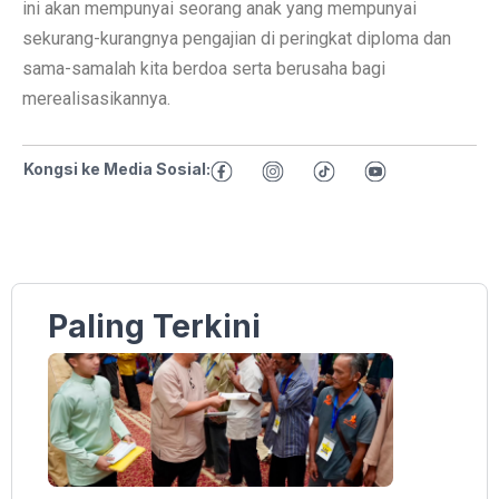
ini akan mempunyai seorang anak yang mempunyai
sekurang-kurangnya pengajian di peringkat diploma dan
sama-samalah kita berdoa serta berusaha bagi
merealisasikannya.
Kongsi ke Media Sosial:
Paling Terkini