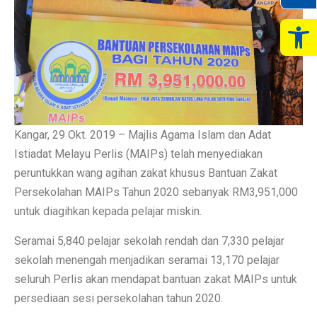
Op
Kangar, 29 Okt. 2019 – Majlis Agama Islam dan Adat
Istiadat Melayu Perlis (MAIPs) telah menyediakan
peruntukkan wang agihan zakat khusus Bantuan Zakat
Persekolahan MAIPs Tahun 2020 sebanyak RM3,951,000
untuk diagihkan kepada pelajar miskin.
Seramai 5,840 pelajar sekolah rendah dan 7,330 pelajar
sekolah menengah menjadikan seramai 13,170 pelajar
seluruh Perlis akan mendapat bantuan zakat MAIPs untuk
persediaan sesi persekolahan tahun 2020.