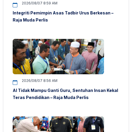
2026/08/07 8:59 AM
Integriti Pemimpin Asas Tadbir Urus Berkesan –
Raja Muda Perlis
2026/08/07 8:56 AM
AI Tidak Mampu Ganti Guru, Sentuhan Insan Kekal
Teras Pendidikan – Raja Muda Perlis