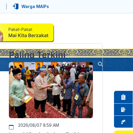
Warga MAIPs
Paling Terkini
2026/08/07 8:59 AM