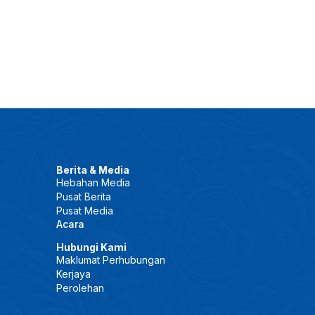
Berita & Media
Hebahan Media
Pusat Berita
Pusat Media
Acara
Hubungi Kami
Maklumat Perhubungan
Kerjaya
Perolehan