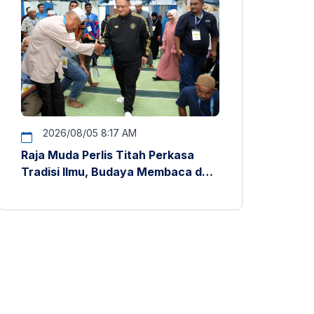
2026/08/05 8:17 AM
Raja Muda Perlis Titah Perkasa
Tradisi Ilmu, Budaya Membaca dan
Penyelidikan