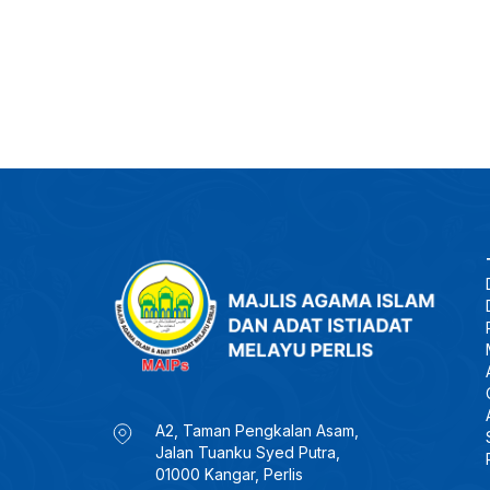
A2, Taman Pengkalan Asam,
Jalan Tuanku Syed Putra,
01000 Kangar, Perlis