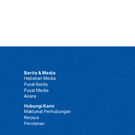
Berita & Media
Hebahan Media
Pusat Berita
Pusat Media
Acara
Hubungi Kami
Maklumat Perhubungan
Kerjaya
Perolehan