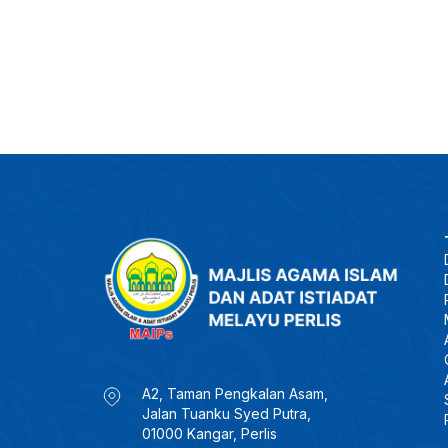
A2, Taman Pengkalan Asam,
Jalan Tuanku Syed Putra,
01000 Kangar, Perlis