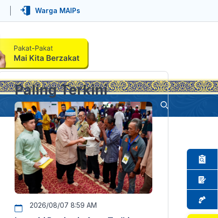
Warga MAIPs
Paling Terkini
2026/08/07 8:59 AM