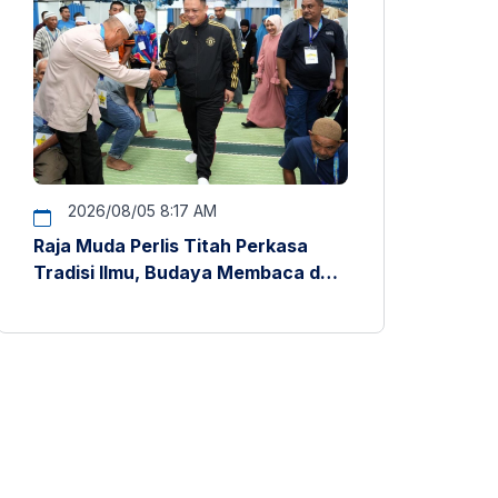
2026/08/05 8:17 AM
Raja Muda Perlis Titah Perkasa
Tradisi Ilmu, Budaya Membaca dan
Penyelidikan