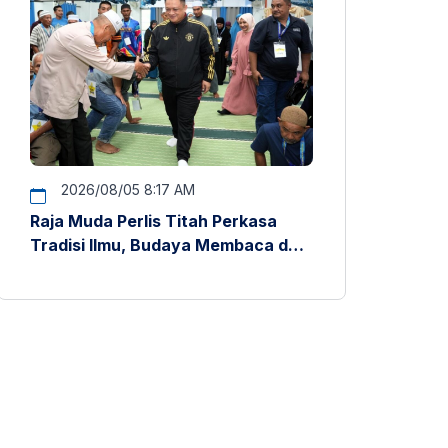
2026/08/05 8:17 AM
Raja Muda Perlis Titah Perkasa
Tradisi Ilmu, Budaya Membaca dan
Penyelidikan