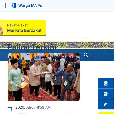
Warga MAIPs
Paling Terkini
2026/08/07 8:59 AM