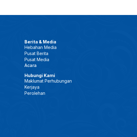
Berita & Media
Hebahan Media
Pusat Berita
Pusat Media
Acara
Hubungi Kami
Maklumat Perhubungan
Kerjaya
Perolehan