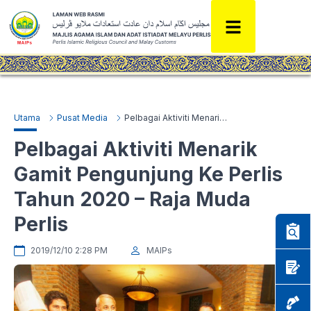
Utama
Pusat Media
Pelbagai Aktiviti Menarik Gamit Pengunjung Ke Perlis Tahun 2020 – Raja Muda Perlis
Pelbagai Aktiviti Menarik
Gamit Pengunjung Ke Perlis
Tahun 2020 – Raja Muda
Perlis
2019/12/10 2:28 PM
MAIPs