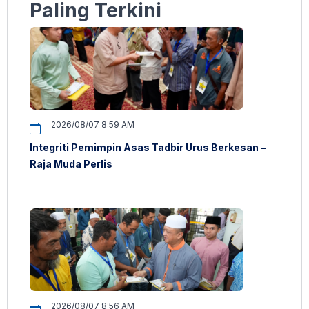
Paling Terkini
2026/08/07 8:59 AM
Integriti Pemimpin Asas Tadbir Urus Berkesan –
Raja Muda Perlis
2026/08/07 8:56 AM