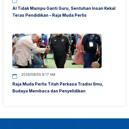
AI Tidak Mampu Ganti Guru, Sentuhan Insan Kekal
Teras Pendidikan – Raja Muda Perlis
2026/08/05 8:17 AM
Raja Muda Perlis Titah Perkasa Tradisi Ilmu,
Budaya Membaca dan Penyelidikan