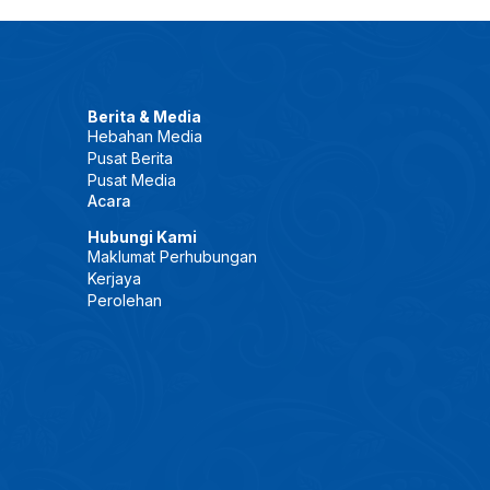
Berita & Media
Hebahan Media
Pusat Berita
Pusat Media
Acara
Hubungi Kami
Maklumat Perhubungan
Kerjaya
Perolehan