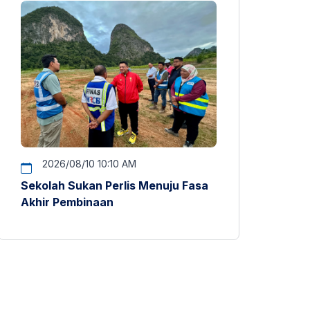
2026/08/10 10:10 AM
Sekolah Sukan Perlis Menuju Fasa
Akhir Pembinaan