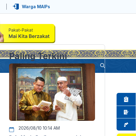
Warga MAIPs
Paling Terkini
2026/08/10 10:14 AM