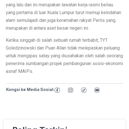
yang lalu dan ini merupakan lawatan kerja rasmi beliau
yang pertama di luar Kuala Lumpur turut memuji keindahan
alam semulajadi dan juga keramahan rakyat Perlis yang
merupakan di antara aset besar negeri ini.
Ketika singgah di salah sebuah rumah terbabit, TYT
Goledzinowski dan Puan Allan tidak melepaskan peluang
untuk mengipas satay yang diusahakan oleh salah seorang
penerima sumbangan projek pembangunan sosio-ekonomi
asnaf MAIPs.
Kongsi ke Media Sosial: