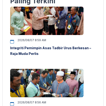
Paling Terkini
2026/08/07 8:59 AM
Integriti Pemimpin Asas Tadbir Urus Berkesan –
Raja Muda Perlis
2026/08/07 8:56 AM