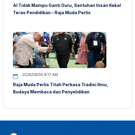
AI Tidak Mampu Ganti Guru, Sentuhan Insan Kekal
Teras Pendidikan – Raja Muda Perlis
2026/08/05 8:17 AM
Raja Muda Perlis Titah Perkasa Tradisi Ilmu,
Budaya Membaca dan Penyelidikan