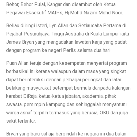
Behor, Behor Pulai, Kangar dan disambut oleh Ketua
Pegawai Eksekutif MAIPs, Hj Mohd Nazim Mohd Noor.
Beliau diiringi isteri, Lyn Allan dan Setiausaha Pertama di
Pejabat Pesuruhjaya Tinggi Australia di Kuala Lumpur iaitu
James Bryan yang mengadakan lawatan kerja yang padat
dengan program ke negeri Perlis selama dua hari.
Puan Allan teruja dengan kesempatan menyertai program
berbasikal ini kerana walaupun dalam masa yang singkat
dapat berinteraksi dengan pelbagai peringkat dan latar
belakang masyarakat setempat bermula daripada kalangan
kerabat DiRaja, ketua-ketua jabatan, akademia, pihak
swasta, pemimpin kampung dan sehinggalah menyantuni
warga asnaf terpilih termasuk yang berusia, OKU dan juga
sakit terlantar.
Bryan yang baru sahaja berpindah ke negara ini dua bulan