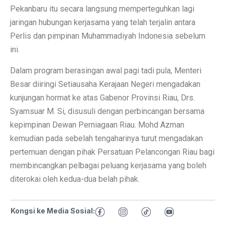
Pekanbaru itu secara langsung memperteguhkan lagi
jaringan hubungan kerjasama yang telah terjalin antara
Perlis dan pimpinan Muhammadiyah Indonesia sebelum
ini.
Dalam program berasingan awal pagi tadi pula, Menteri
Besar diiringi Setiausaha Kerajaan Negeri mengadakan
kunjungan hormat ke atas Gabenor Provinsi Riau, Drs.
Syamsuar M. Si, disusuli dengan perbincangan bersama
kepimpinan Dewan Perniagaan Riau. Mohd Azman
kemudian pada sebelah tengaharinya turut mengadakan
pertemuan dengan pihak Persatuan Pelancongan Riau bagi
membincangkan pelbagai peluang kerjasama yang boleh
diterokai oleh kedua-dua belah pihak.
Kongsi ke Media Sosial: