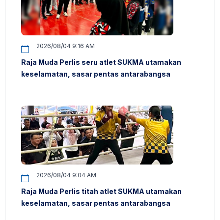
2026/08/04 9:16 AM
Raja Muda Perlis seru atlet SUKMA utamakan
keselamatan, sasar pentas antarabangsa
2026/08/04 9:04 AM
Raja Muda Perlis titah atlet SUKMA utamakan
keselamatan, sasar pentas antarabangsa