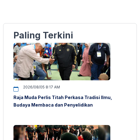
Paling Terkini
2026/08/05 8:17 AM
Raja Muda Perlis Titah Perkasa Tradisi Ilmu,
Budaya Membaca dan Penyelidikan