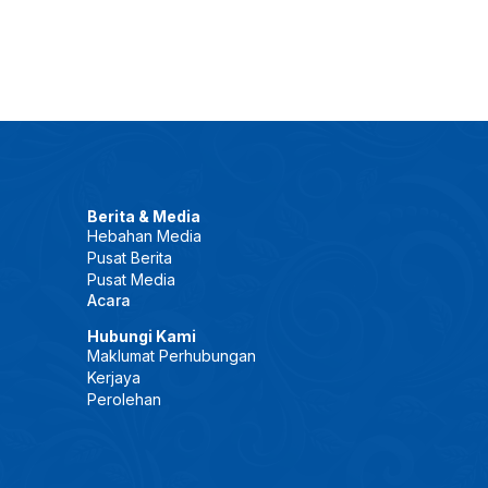
Berita & Media
Hebahan Media
Pusat Berita
Pusat Media
Acara
Hubungi Kami
Maklumat Perhubungan
Kerjaya
Perolehan