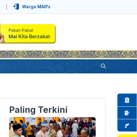
Warga MAIPs
Paling Terkini