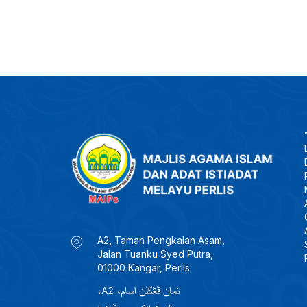
A2, Taman Pengkalan Asam,
Jalan Tuanku Syed Putra,
01000 Kangar, Perlis