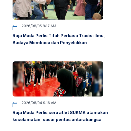
2026/08/05 8:17 AM
Raja Muda Perlis Titah Perkasa Tradisi Ilmu,
Budaya Membaca dan Penyelidikan
2026/08/04 9:16 AM
Raja Muda Perlis seru atlet SUKMA utamakan
keselamatan, sasar pentas antarabangsa