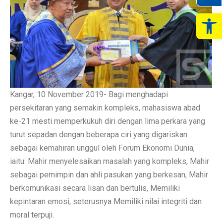
Op
Kangar, 10 November 2019- Bagi menghadapi
persekitaran yang semakin kompleks, mahasiswa abad
ke-21 mesti memperkukuh diri dengan lima perkara yang
turut sepadan dengan beberapa ciri yang digariskan
sebagai kemahiran unggul oleh Forum Ekonomi Dunia,
iaitu: Mahir menyelesaikan masalah yang kompleks, Mahir
sebagai pemimpin dan ahli pasukan yang berkesan, Mahir
berkomunikasi secara lisan dan bertulis, Memiliki
kepintaran emosi, seterusnya Memiliki nilai integriti dan
moral terpuji.