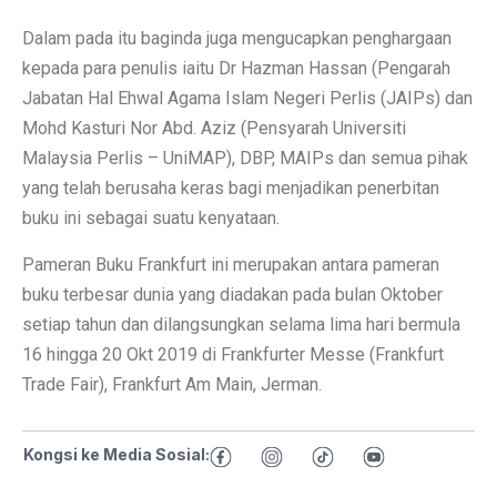
Dalam pada itu baginda juga mengucapkan penghargaan
kepada para penulis iaitu Dr Hazman Hassan (Pengarah
Jabatan Hal Ehwal Agama Islam Negeri Perlis (JAIPs) dan
Mohd Kasturi Nor Abd. Aziz (Pensyarah Universiti
Malaysia Perlis – UniMAP), DBP, MAIPs dan semua pihak
yang telah berusaha keras bagi menjadikan penerbitan
buku ini sebagai suatu kenyataan.
Pameran Buku Frankfurt ini merupakan antara pameran
buku terbesar dunia yang diadakan pada bulan Oktober
setiap tahun dan dilangsungkan selama lima hari bermula
16 hingga 20 Okt 2019 di Frankfurter Messe (Frankfurt
Trade Fair), Frankfurt Am Main, Jerman.
Kongsi ke Media Sosial: