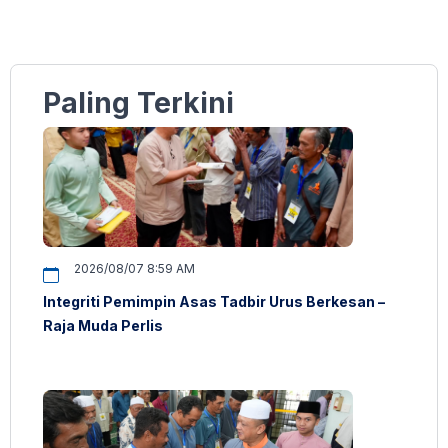
Paling Terkini
2026/08/07 8:59 AM
Integriti Pemimpin Asas Tadbir Urus Berkesan –
Raja Muda Perlis