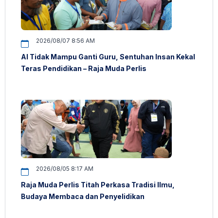
2026/08/07 8:56 AM
AI Tidak Mampu Ganti Guru, Sentuhan Insan Kekal
Teras Pendidikan – Raja Muda Perlis
2026/08/05 8:17 AM
Raja Muda Perlis Titah Perkasa Tradisi Ilmu,
Budaya Membaca dan Penyelidikan