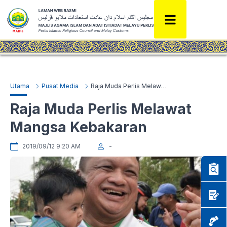
Utama
Pusat Media
Raja Muda Perlis Melawat Mangsa Kebakaran
Raja Muda Perlis Melawat
Mangsa Kebakaran
2019/09/12 9:20 AM
-