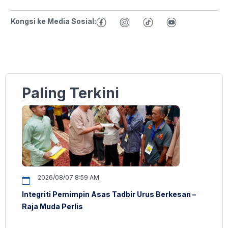
Kongsi ke Media Sosial:
Paling Terkini
2026/08/07 8:59 AM
Integriti Pemimpin Asas Tadbir Urus Berkesan –
Raja Muda Perlis