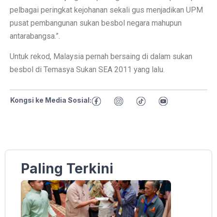
pelbagai peringkat kejohanan sekali gus menjadikan UPM
pusat pembangunan sukan besbol negara mahupun
antarabangsa.”.
Untuk rekod, Malaysia pernah bersaing di dalam sukan
besbol di Temasya Sukan SEA 2011 yang lalu.
Kongsi ke Media Sosial:
Paling Terkini