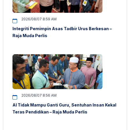
2026/08/07 8:59 AM
Integriti Pemimpin Asas Tadbir Urus Berkesan –
Raja Muda Perlis
2026/08/07 8:56 AM
AI Tidak Mampu Ganti Guru, Sentuhan Insan Kekal
Teras Pendidikan – Raja Muda Perlis