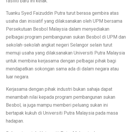
fasiliti baru ini kelak.
Tuanku Syed Faizuddin Putra turut berasa gembira atas
usaha dan inisiatif yang dilaksanakan oleh UPM bersama
Persekutuan Besbol Malaysia dalam menyediakan
pelbagai program pembangunan sukan Besbol di UPM dan
sekolah-sekolah angkat negeri Selangor selain turut
memuji usaha yang dilaksanakan Universiti Putra Malaysia
untuk membina kerjasama dengan pelbagai pihak bagi
mendapatkan sokongan sama ada di dalam negara atau
luar negara.
Kerjasama dengan pihak industri bukan sahaja dapat
menambah nilai kepada program pembangunan sukan
Besbol, ia juga mampu memberi peluang sukan ini
bertapak kukuh di Universiti Putra Malaysia pada masa
hadapan.