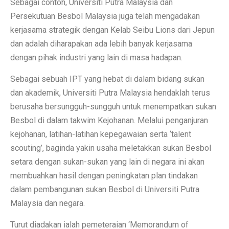
Sebagai contoh, Universiti Putra Malaysia dan
Persekutuan Besbol Malaysia juga telah mengadakan
kerjasama strategik dengan Kelab Seibu Lions dari Jepun
dan adalah diharapakan ada lebih banyak kerjasama
dengan pihak industri yang lain di masa hadapan.
Sebagai sebuah IPT yang hebat di dalam bidang sukan
dan akademik, Universiti Putra Malaysia hendaklah terus
berusaha bersungguh-sungguh untuk menempatkan sukan
Besbol di dalam takwim Kejohanan. Melalui penganjuran
kejohanan, latihan-latihan kepegawaian serta ‘talent
scouting’, baginda yakin usaha meletakkan sukan Besbol
setara dengan sukan-sukan yang lain di negara ini akan
membuahkan hasil dengan peningkatan plan tindakan
dalam pembangunan sukan Besbol di Universiti Putra
Malaysia dan negara.
Turut diadakan ialah pemeteraian ‘Memorandum of