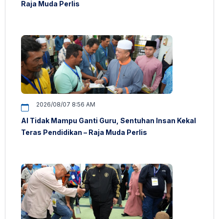
Raja Muda Perlis
2026/08/07 8:56 AM
AI Tidak Mampu Ganti Guru, Sentuhan Insan Kekal
Teras Pendidikan – Raja Muda Perlis