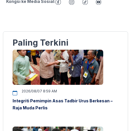
Kongsi ke Media Sosial:
Paling Terkini
2026/08/07 8:59 AM
Integriti Pemimpin Asas Tadbir Urus Berkesan –
Raja Muda Perlis