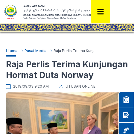
Utama
Pusat Media
Raja Perlis Terima Kunjungan Hormat Duta Norway
Raja Perlis Terima Kunjungan
Hormat Duta Norway
2019/09/03 9:20 AM
UTUSAN ONLINE