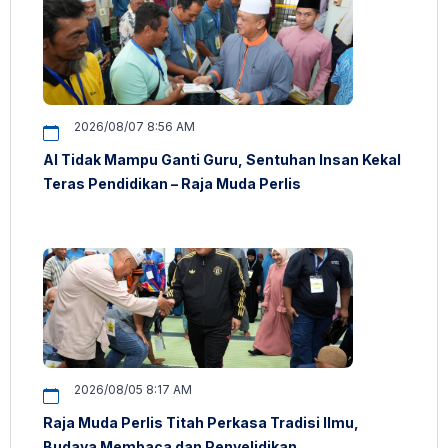
2026/08/07 8:56 AM
AI Tidak Mampu Ganti Guru, Sentuhan Insan Kekal
Teras Pendidikan – Raja Muda Perlis
2026/08/05 8:17 AM
Raja Muda Perlis Titah Perkasa Tradisi Ilmu,
Budaya Membaca dan Penyelidikan