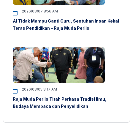
2026/08/07 8:56 AM
AI Tidak Mampu Ganti Guru, Sentuhan Insan Kekal
Teras Pendidikan – Raja Muda Perlis
2026/08/05 8:17 AM
Raja Muda Perlis Titah Perkasa Tradisi Ilmu,
Budaya Membaca dan Penyelidikan