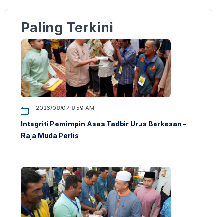
Paling Terkini
2026/08/07 8:59 AM
Integriti Pemimpin Asas Tadbir Urus Berkesan –
Raja Muda Perlis