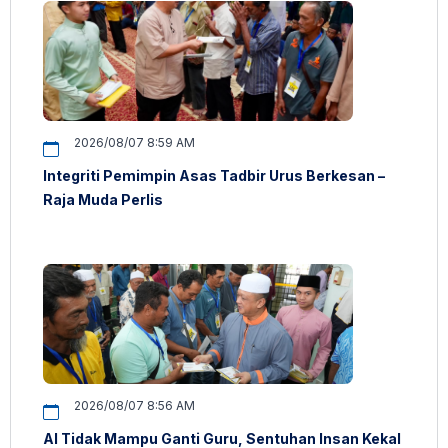
2026/08/07 8:59 AM
Integriti Pemimpin Asas Tadbir Urus Berkesan –
Raja Muda Perlis
2026/08/07 8:56 AM
AI Tidak Mampu Ganti Guru, Sentuhan Insan Kekal