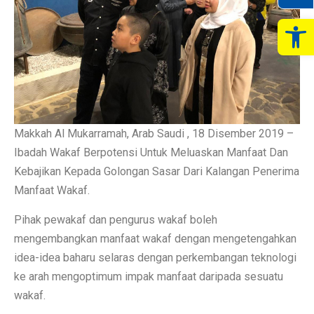
Op
Makkah Al Mukarramah, Arab Saudi , 18 Disember 2019 –
Ibadah Wakaf Berpotensi Untuk Meluaskan Manfaat Dan
Kebajikan Kepada Golongan Sasar Dari Kalangan Penerima
Manfaat Wakaf.
Pihak pewakaf dan pengurus wakaf boleh
mengembangkan manfaat wakaf dengan mengetengahkan
idea-idea baharu selaras dengan perkembangan teknologi
ke arah mengoptimum impak manfaat daripada sesuatu
wakaf.