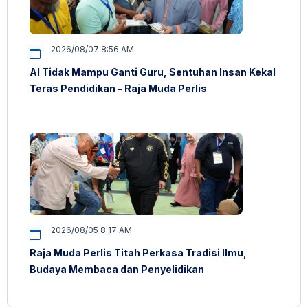
2026/08/07 8:56 AM
AI Tidak Mampu Ganti Guru, Sentuhan Insan Kekal
Teras Pendidikan – Raja Muda Perlis
2026/08/05 8:17 AM
Raja Muda Perlis Titah Perkasa Tradisi Ilmu,
Budaya Membaca dan Penyelidikan