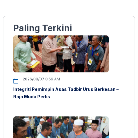
Paling Terkini
2026/08/07 8:59 AM
Integriti Pemimpin Asas Tadbir Urus Berkesan –
Raja Muda Perlis