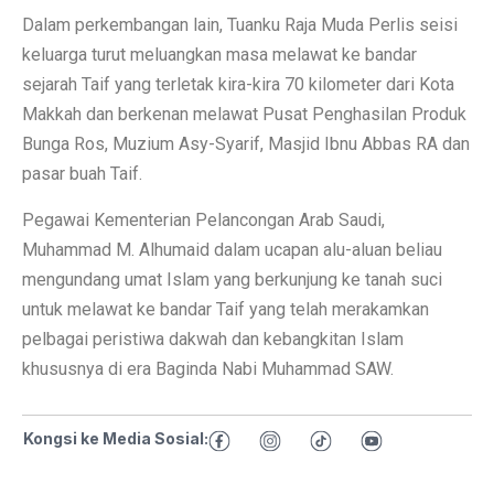
Dalam perkembangan lain, Tuanku Raja Muda Perlis seisi
keluarga turut meluangkan masa melawat ke bandar
sejarah Taif yang terletak kira-kira 70 kilometer dari Kota
Makkah dan berkenan melawat Pusat Penghasilan Produk
Bunga Ros, Muzium Asy-Syarif, Masjid Ibnu Abbas RA dan
pasar buah Taif.
Pegawai Kementerian Pelancongan Arab Saudi,
Muhammad M. Alhumaid dalam ucapan alu-aluan beliau
mengundang umat Islam yang berkunjung ke tanah suci
untuk melawat ke bandar Taif yang telah merakamkan
pelbagai peristiwa dakwah dan kebangkitan Islam
khususnya di era Baginda Nabi Muhammad SAW.
Kongsi ke Media Sosial: