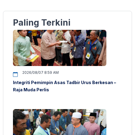
Paling Terkini
2026/08/07 8:59 AM
Integriti Pemimpin Asas Tadbir Urus Berkesan –
Raja Muda Perlis