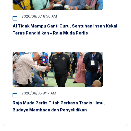
2026/08/07 8:56 AM
AI Tidak Mampu Ganti Guru, Sentuhan Insan Kekal
Teras Pendidikan – Raja Muda Perlis
2026/08/05 8:17 AM
Raja Muda Perlis Titah Perkasa Tradisi Ilmu,
Budaya Membaca dan Penyelidikan