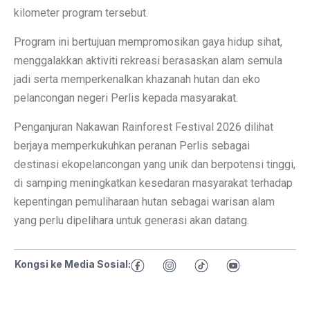
kilometer program tersebut.
Program ini bertujuan mempromosikan gaya hidup sihat,
menggalakkan aktiviti rekreasi berasaskan alam semula
jadi serta memperkenalkan khazanah hutan dan eko
pelancongan negeri Perlis kepada masyarakat.
Penganjuran Nakawan Rainforest Festival 2026 dilihat
berjaya memperkukuhkan peranan Perlis sebagai
destinasi ekopelancongan yang unik dan berpotensi tinggi,
di samping meningkatkan kesedaran masyarakat terhadap
kepentingan pemuliharaan hutan sebagai warisan alam
yang perlu dipelihara untuk generasi akan datang.
Kongsi ke Media Sosial: