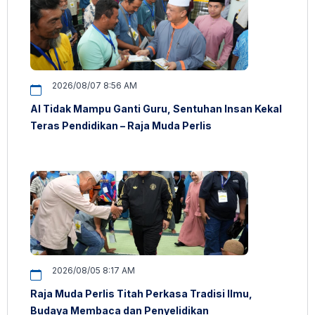
2026/08/07 8:56 AM
AI Tidak Mampu Ganti Guru, Sentuhan Insan Kekal
Teras Pendidikan – Raja Muda Perlis
2026/08/05 8:17 AM
Raja Muda Perlis Titah Perkasa Tradisi Ilmu,
Budaya Membaca dan Penyelidikan