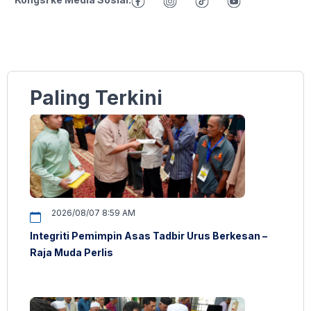
Paling Terkini
2026/08/07 8:59 AM
Integriti Pemimpin Asas Tadbir Urus Berkesan –
Raja Muda Perlis