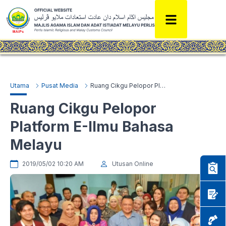
Utama
Pusat Media
Ruang Cikgu Pelopor Platform E-Ilmu Bahasa Melayu
Ruang Cikgu Pelopor
Platform E-Ilmu Bahasa
Melayu
2019/05/02 10:20 AM
Utusan Online