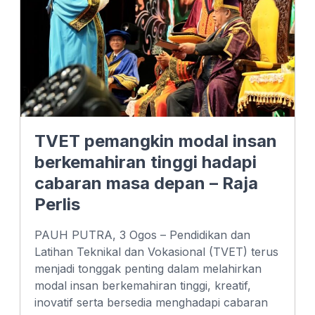
TVET pemangkin modal insan
berkemahiran tinggi hadapi
cabaran masa depan – Raja
Perlis
PAUH PUTRA, 3 Ogos – Pendidikan dan
Latihan Teknikal dan Vokasional (TVET) terus
menjadi tonggak penting dalam melahirkan
modal insan berkemahiran tinggi, kreatif,
inovatif serta bersedia menghadapi cabaran