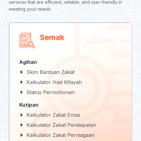
services that are efficient, reliable, and user-friendly in
meeting your needs.
Semak
Agihan
Skim Bantuan Zakat
Kalkulator Had Kifayah
Status Permohonan
Kutipan
Kalkulator Zakat Emas
Kalkulator Zakat Pendapatan
Kalkulator Zakat Perniagaan