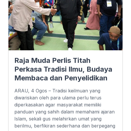
Raja Muda Perlis Titah
Perkasa Tradisi Ilmu, Budaya
Membaca dan Penyelidikan
ARAU, 4 Ogos – Tradisi keilmuan yang
diwariskan oleh para ulama perlu terus
diperkasakan agar masyarakat memiliki
panduan yang sahih dalam memahami ajaran
Islam, sekali gus melahirkan umat yang
berilmu, berfikiran sederhana dan berpegang