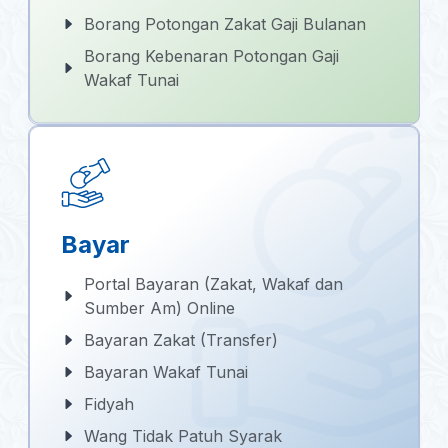
Borang Potongan Zakat Gaji Bulanan
Borang Kebenaran Potongan Gaji
Wakaf Tunai
Bayar
Portal Bayaran (Zakat, Wakaf dan
Sumber Am) Online
Bayaran Zakat (Transfer)
Bayaran Wakaf Tunai
Fidyah
Wang Tidak Patuh Syarak