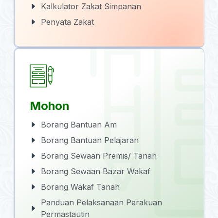
Kalkulator Zakat Simpanan
Penyata Zakat
Mohon
Borang Bantuan Am
Borang Bantuan Pelajaran
Borang Sewaan Premis/ Tanah
Borang Sewaan Bazar Wakaf
Borang Wakaf Tanah
Panduan Pelaksanaan Perakuan
Permastautin