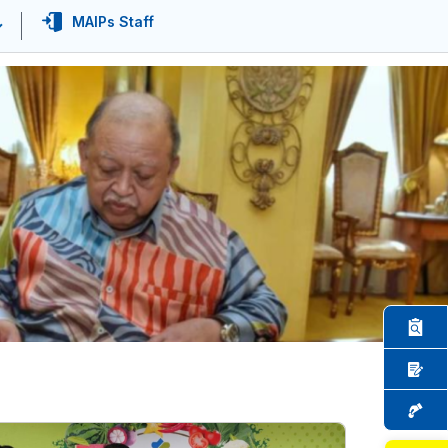
MAIPs Staff