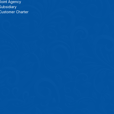
Joint Agency
Subsidiary
Customer Charter