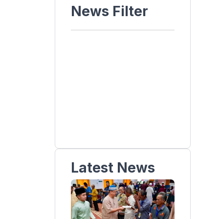
News Filter
Latest News