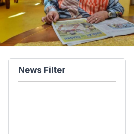
News Filter