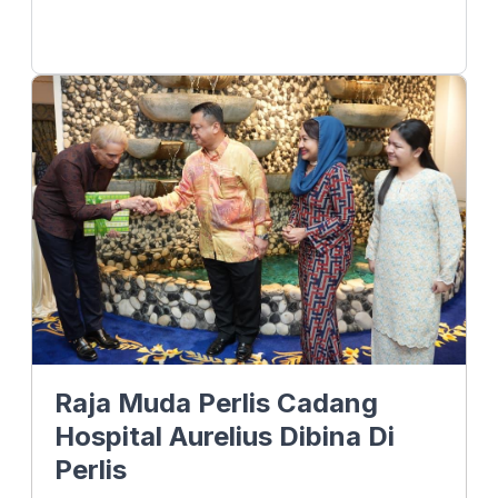
Raja Muda Perlis Cadang
Hospital Aurelius Dibina Di
Perlis