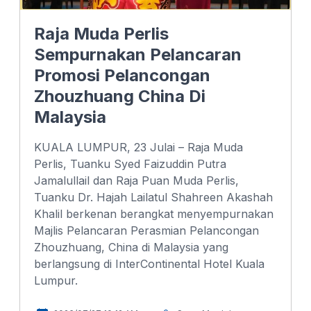
Raja Muda Perlis
Sempurnakan Pelancaran
Promosi Pelancongan
Zhouzhuang China Di
Malaysia
KUALA LUMPUR, 23 Julai – Raja Muda
Perlis, Tuanku Syed Faizuddin Putra
Jamalullail dan Raja Puan Muda Perlis,
Tuanku Dr. Hajah Lailatul Shahreen Akashah
Khalil berkenan berangkat menyempurnakan
Majlis Pelancaran Perasmian Pelancongan
Zhouzhuang, China di Malaysia yang
berlangsung di InterContinental Hotel Kuala
Lumpur.