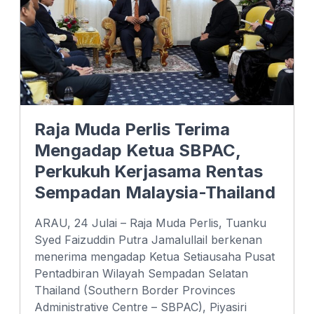
Raja Muda Perlis Terima
Mengadap Ketua SBPAC,
Perkukuh Kerjasama Rentas
Sempadan Malaysia-Thailand
ARAU, 24 Julai – Raja Muda Perlis, Tuanku
Syed Faizuddin Putra Jamalullail berkenan
menerima mengadap Ketua Setiausaha Pusat
Pentadbiran Wilayah Sempadan Selatan
Thailand (Southern Border Provinces
Administrative Centre – SBPAC), Piyasiri