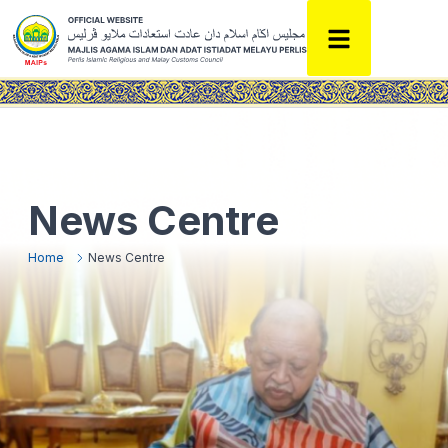
News Centre
Home
News Centre